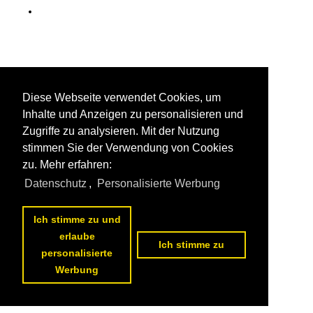
Diese Webseite verwendet Cookies, um
Inhalte und Anzeigen zu personalisieren und
Zugriffe zu analysieren. Mit der Nutzung
stimmen Sie der Verwendung von Cookies
zu. Mehr erfahren:
Datenschutz
,
Personalisierte Werbung
Ich stimme zu und
erlaube
Ich stimme zu
personalisierte
Werbung