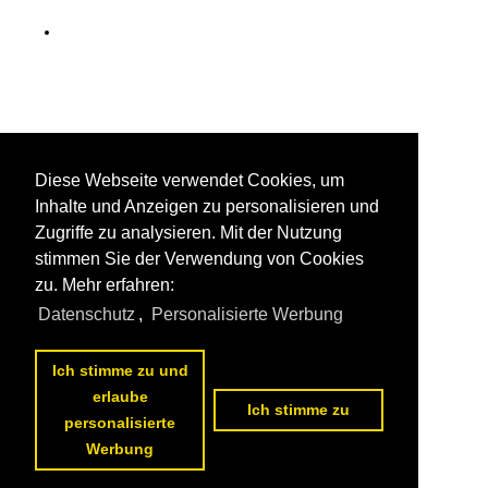
Diese Webseite verwendet Cookies, um
Inhalte und Anzeigen zu personalisieren und
Zugriffe zu analysieren. Mit der Nutzung
stimmen Sie der Verwendung von Cookies
zu. Mehr erfahren:
Datenschutz
,
Personalisierte Werbung
Ich stimme zu und
erlaube
Ich stimme zu
personalisierte
Werbung