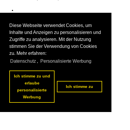
Diese Webseite verwendet Cookies, um
Inhalte und Anzeigen zu personalisieren und
Zugriffe zu analysieren. Mit der Nutzung
stimmen Sie der Verwendung von Cookies
zu. Mehr erfahren:
Datenschutz
,
Personalisierte Werbung
Ich stimme zu und
erlaube
Ich stimme zu
personalisierte
Werbung