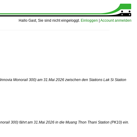
Hallo Gast, Sie sind nicht eingeloggt.
Einloggen
|
Account anmelden
nnovia Monorail 300) am 31.Mai 2026 zwischen den Stations Lak Si Station
rail 300) fährt am 31.Mai 2026 in die Muang Thon Thani Station (PK10) ein.