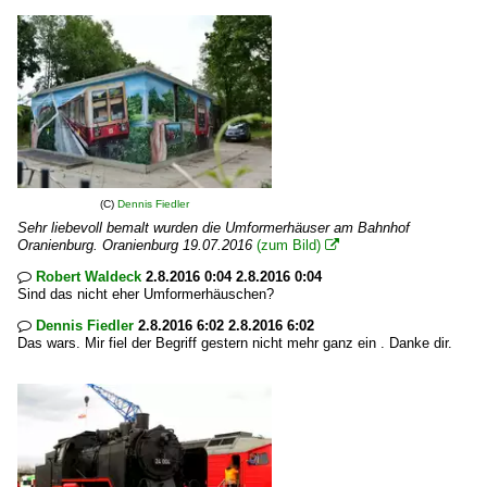
(C)
Dennis Fiedler
Sehr liebevoll bemalt wurden die Umformerhäuser am Bahnhof
Oranienburg. Oranienburg 19.07.2016
(zum Bild)

Robert Waldeck
2.8.2016 0:04 2.8.2016 0:04

Sind das nicht eher Umformerhäuschen?
Dennis Fiedler
2.8.2016 6:02 2.8.2016 6:02

Das wars. Mir fiel der Begriff gestern nicht mehr ganz ein . Danke dir.