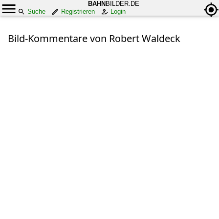
BAHN
BILDER.DE
Suche
Registrieren
Login
Bild-Kommentare von Robert Waldeck