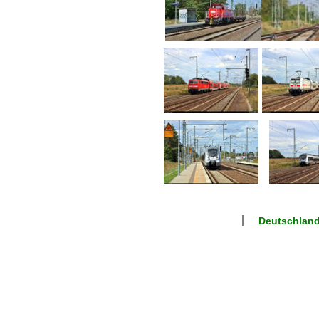
Deutschlan