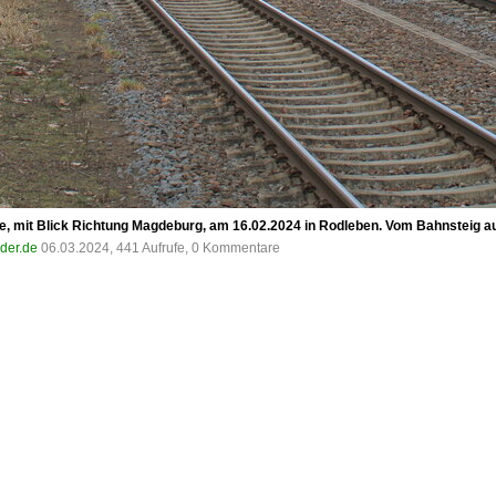
, mit Blick Richtung Magdeburg, am 16.02.2024 in Rodleben. Vom Bahnsteig aus
lder.de
06.03.2024, 441 Aufrufe, 0 Kommentare