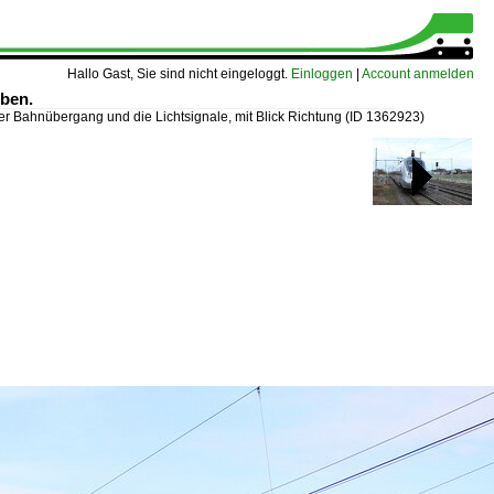
Hallo Gast, Sie sind nicht eingeloggt.
Einloggen
|
Account anmelden
eben.
er Bahnübergang und die Lichtsignale, mit Blick Richtung
(ID 1362923)