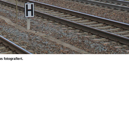
 fotografiert.