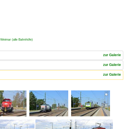
 Weimar (alle Bahnhöfe)
zur Galerie
zur Galerie
zur Galerie