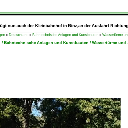
gt nun auch der Kleinbahnhof in Binz,an der Ausfahrt Richtu
ügen
»
Deutschland
»
Bahntechnische Anlagen und Kunstbauten
»
Wassertürme un
 / Bahntechnische Anlagen und Kunstbauten / Wassertürme und 