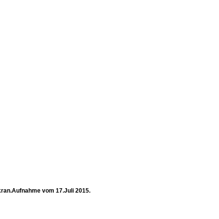
kran.Aufnahme vom 17.Juli 2015.