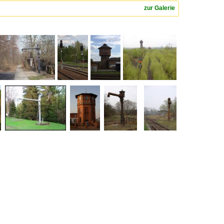
zur Galerie