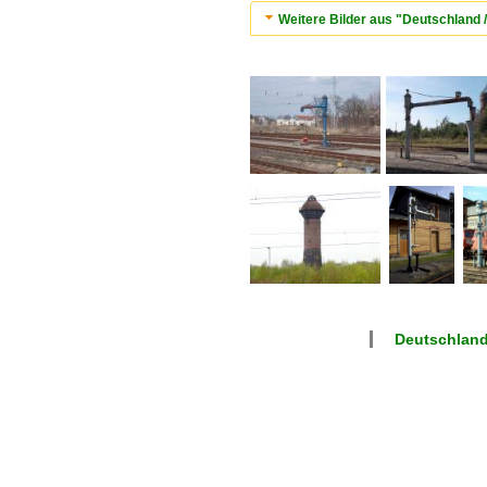
Weitere Bilder aus "Deutschland
Deutschlan