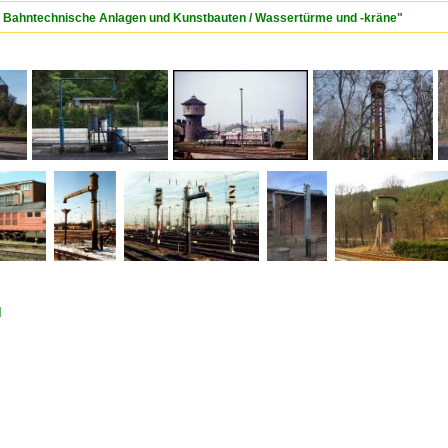
 / Bahntechnische Anlagen und Kunstbauten / Wassertürme und -kräne"
d