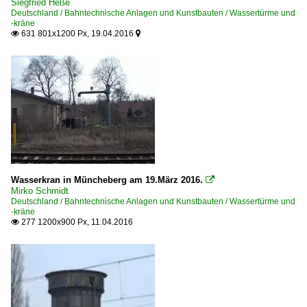
Siegfried Heße
Deutschland / Bahntechnische Anlagen und Kunstbauten / Wassertürme und
-kräne
631 801x1200 Px, 19.04.2016


Wasserkran in Müncheberg am 19.März 2016.

Mirko Schmidt
Deutschland / Bahntechnische Anlagen und Kunstbauten / Wassertürme und
-kräne
277 1200x900 Px, 11.04.2016
