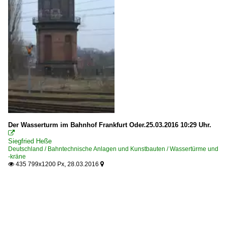
Der Wasserturm im Bahnhof Frankfurt Oder.25.03.2016 10:29 Uhr.

Siegfried Heße
Deutschland / Bahntechnische Anlagen und Kunstbauten / Wassertürme und
-kräne
435 799x1200 Px, 28.03.2016

