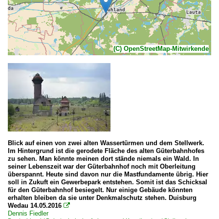
(C) OpenStreetMap-Mitwirkende
Blick auf einen von zwei alten Wassertürmen und dem Stellwerk.
Im Hintergrund ist die gerodete Fläche des alten Güterbahnhofes
zu sehen. Man könnte meinen dort stände niemals ein Wald. In
seiner Lebenszeit war der Güterbahnhof noch mit Oberleitung
überspannt. Heute sind davon nur die Mastfundamente übrig. Hier
soll in Zukuft ein Gewerbepark entstehen. Somit ist das Schicksal
für den Güterbahnhof besiegelt. Nur einige Gebäude könnten
erhalten bleiben da sie unter Denkmalschutz stehen. Duisburg
Wedau 14.05.2016

Dennis Fiedler