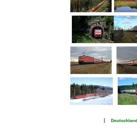
Deutschland