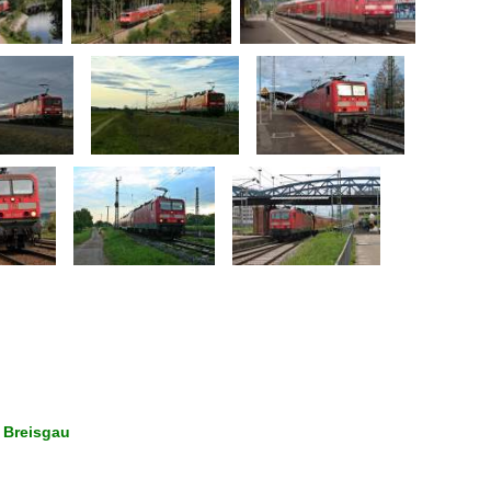
 Breisgau