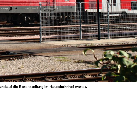
d auf die Bereitstellung im Hauptbahnhof wartet.