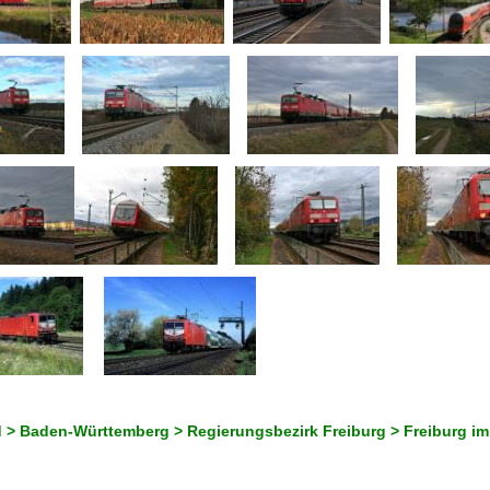
 > Baden-Württemberg > Regierungsbezirk Freiburg > Freiburg im