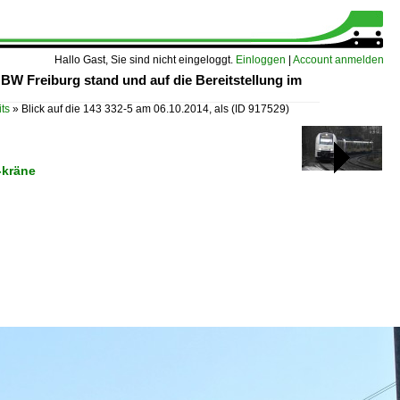
Hallo Gast, Sie sind nicht eingeloggt.
Einloggen
|
Account anmelden
BW Freiburg stand und auf die Bereitstellung im
ts
»
Blick auf die 143 332-5 am 06.10.2014, als
(ID 917529)
-kräne