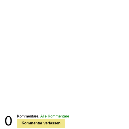
0
Kommentare,
Alle Kommentare
Kommentar verfassen