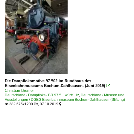
Die Dampflokomotive 97 502 im Rundhaus des
Eisenbahnmuseums Bochum-Dahlhausen. (Juni 2019)

Christian Bremer
Deutschland / Dampfloks / BR 97.5 württ. Hz
,
Deutschland / Museen und
Ausstellungen / DGEG Eisenbahnmuseum Bochum-Dahlhausen (Stiftung)
382 675x1200 Px, 07.10.2019

