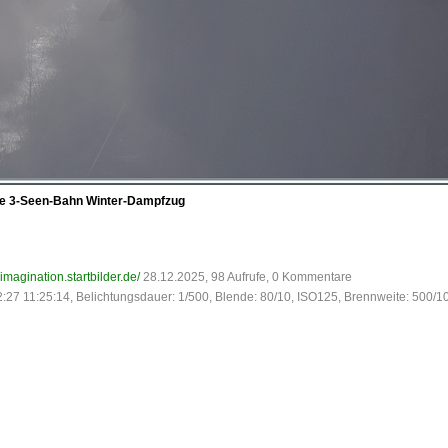
iche 3-Seen-Bahn Winter-Dampfzug
-imagination.startbilder.de/
28.12.2025, 98 Aufrufe, 0 Kommentare
:27 11:25:14, Belichtungsdauer: 1/500, Blende: 80/10, ISO125, Brennweite: 500/1