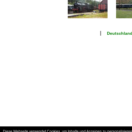
Deutschland
Diese Webseite verwendet Cookies, um Inhalte und Anzeigen zu personalisieren 