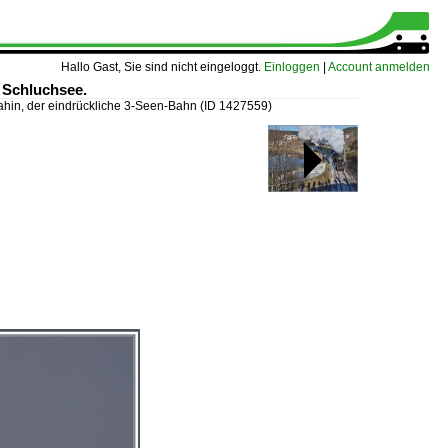
Hallo Gast, Sie sind nicht eingeloggt.
Einloggen
|
Account anmelden
 Schluchsee.
dahin, der eindrückliche 3-Seen-Bahn
(ID 1427559)