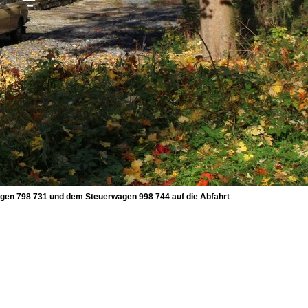
gen 798 731 und dem Steuerwagen 998 744 auf die Abfahrt