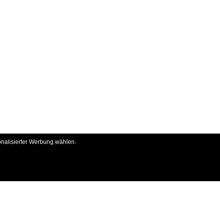
onalisierter Werbung wählen.