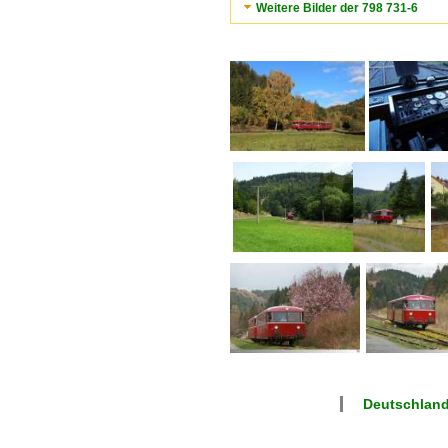
Weitere Bilder der 798 731-6
Deutschlan