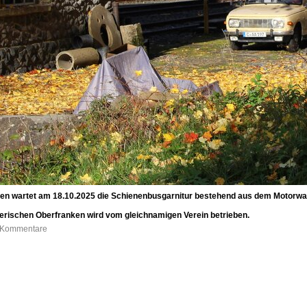
ben wartet am 18.10.2025 die Schienenbusgarnitur bestehend aus dem Motorwa
erischen Oberfranken wird vom gleichnamigen Verein betrieben.
2 Kommentare