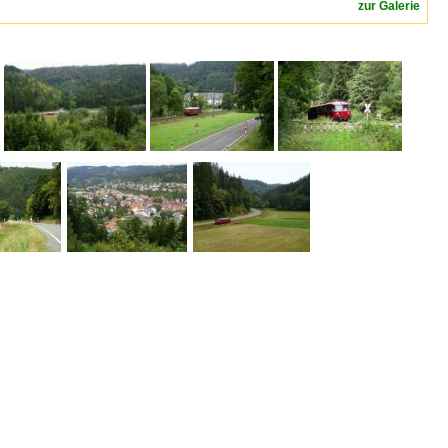
zur Galerie