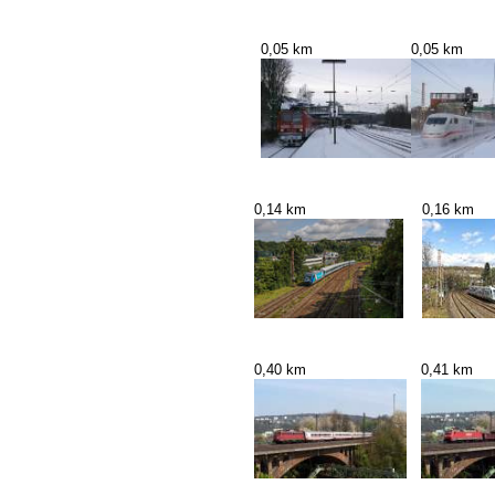
0,05 km
0,05 km
0,14 km
0,16 km
0,40 km
0,41 km