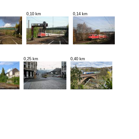
0,10 km
0,14 km
0,25 km
0,40 km