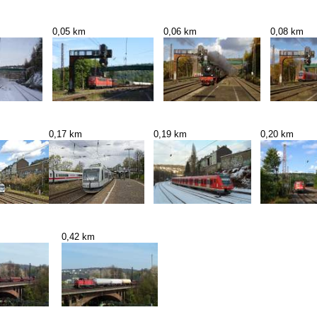
0,05 km
0,06 km
0,08 km
0,17 km
0,19 km
0,20 km
0,42 km