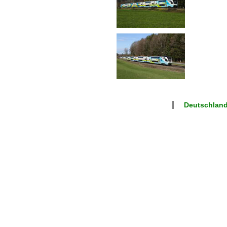
Deutschland