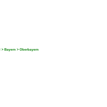
 > Bayern > Oberbayern