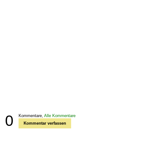
0
Kommentare,
Alle Kommentare
Kommentar verfassen