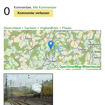
0
Kommentare,
Alle Kommentare
Kommentar verfassen
Deutschland > Sachsen > Vogtlandkreis > Plauen
(C) OpenStreetMap-Mitwirkende