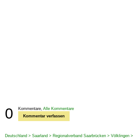
0
Kommentare,
Alle Kommentare
Kommentar verfassen
Deutschland > Saarland > Regionalverband Saarbrücken > Völklingen >