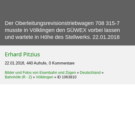
Der Oberleitungsrevisionstriebwagen 708 315-7
musste in Völklingen den SÜWEX vorbei lassen
und wartete in Höhe des Stellwerks.
22.01.2018
Erhard Pitzius
22.01.2018, 440 Aufrufe, 0 Kommentare
Bilder und Fotos von Eisenbahn und Zügen
»
Deutschland
»
Bahnhöfe (R - Z)
»
Völklingen
»
ID 1063810