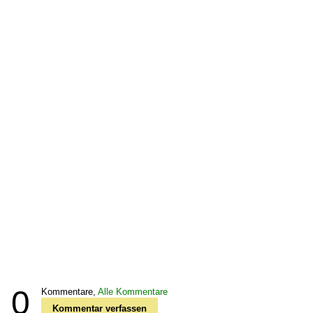
0
Kommentare,
Alle Kommentare
Kommentar verfassen