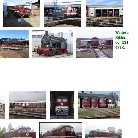
Weitere
Bilder
der 131
072-1