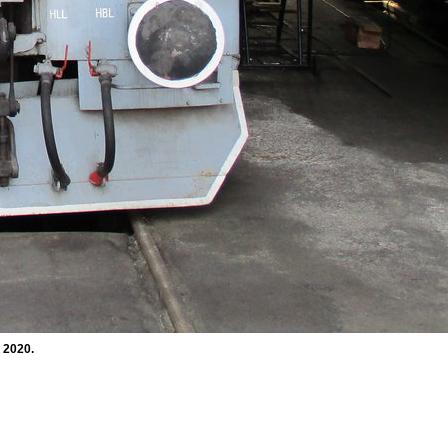
 2020.