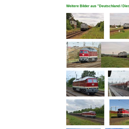
Weitere Bilder aus "Deutschland / Di