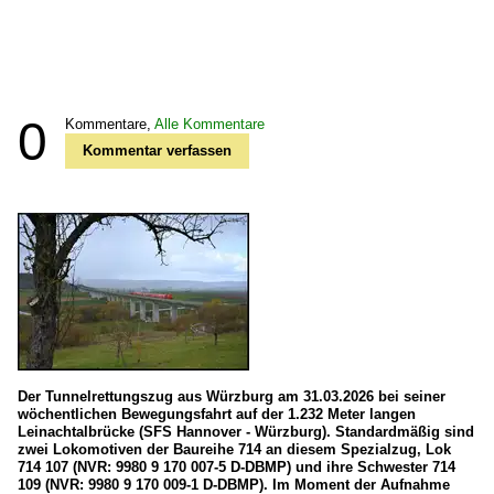
0
Kommentare,
Alle Kommentare
Kommentar verfassen
Der Tunnelrettungszug aus Würzburg am 31.03.2026 bei seiner
wöchentlichen Bewegungsfahrt auf der 1.232 Meter langen
Leinachtalbrücke (SFS Hannover - Würzburg). Standardmäßig sind
zwei Lokomotiven der Baureihe 714 an diesem Spezialzug, Lok
714 107 (NVR: 9980 9 170 007-5 D-DBMP) und ihre Schwester 714
109 (NVR: 9980 9 170 009-1 D-DBMP). Im Moment der Aufnahme