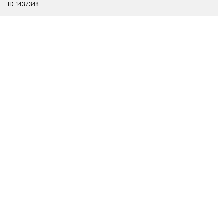
ID 1437348