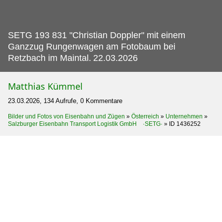
SETG 193 831 "Christian Doppler" mit einem
Ganzzug Rungenwagen am Fotobaum bei
Retzbach im Maintal.
22.03.2026
Matthias Kümmel
23.03.2026, 134 Aufrufe, 0 Kommentare
Bilder und Fotos von Eisenbahn und Zügen
»
Österreich
»
Unternehmen
»
Salzburger Eisenbahn Transport Logistik GmbH ·SETG·
»
ID 1436252