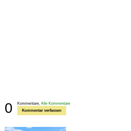
0
Kommentare,
Alle Kommentare
Kommentar verfassen