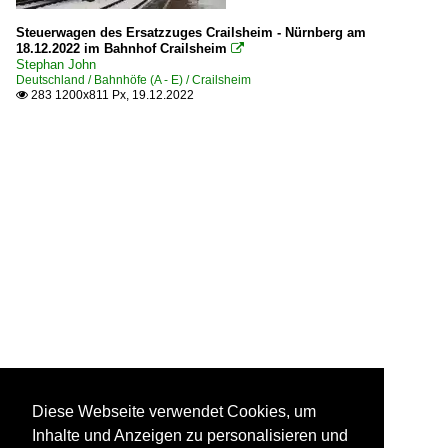
Steuerwagen des Ersatzzuges Crailsheim - Nürnberg am
18.12.2022 im Bahnhof Crailsheim

Stephan John
Deutschland / Bahnhöfe (A - E) / Crailsheim
283 1200x811 Px, 19.12.2022

Diese Webseite verwendet Cookies, um
Inhalte und Anzeigen zu personalisieren und