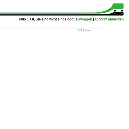
Hallo Gast, Sie sind nicht eingeloggt.
Einloggen
|
Account anmelden
121 Bilder