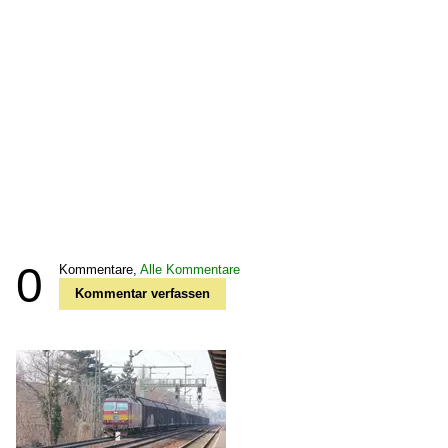
0
Kommentare,
Alle Kommentare
Kommentar verfassen