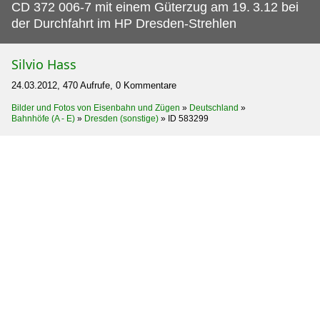
CD 372 006-7 mit einem Güterzug am 19.
3.12 bei
der Durchfahrt im HP Dresden-Strehlen
Silvio Hass
24.03.2012, 470 Aufrufe, 0 Kommentare
Bilder und Fotos von Eisenbahn und Zügen
»
Deutschland
»
Bahnhöfe (A - E)
»
Dresden (sonstige)
»
ID 583299