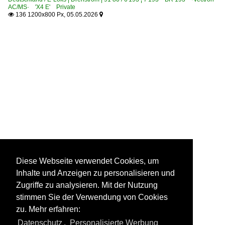
AC/MS· 'X4 E' Private
136 1200x800 Px, 05.05.2026


Diese Webseite verwendet Cookies, um
Inhalte und Anzeigen zu personalisieren und
Zugriffe zu analysieren. Mit der Nutzung
stimmen Sie der Verwendung von Cookies
zu. Mehr erfahren:
Datenschutz
,
Personalisierte Werbung