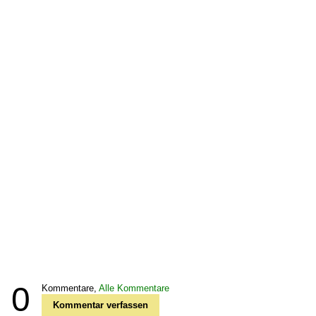
0
Kommentare,
Alle Kommentare
Kommentar verfassen