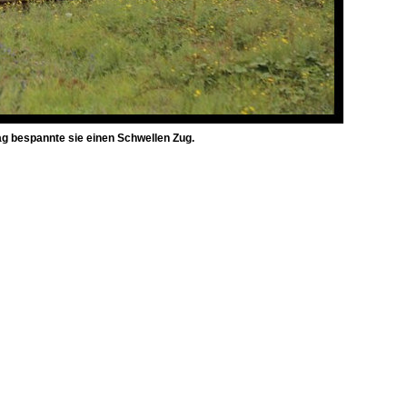
g bespannte sie einen Schwellen Zug.