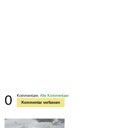
0
Kommentare,
Alle Kommentare
Kommentar verfassen