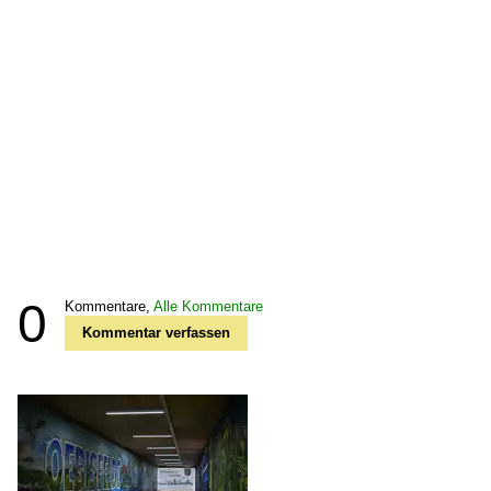
0
Kommentare,
Alle Kommentare
Kommentar verfassen