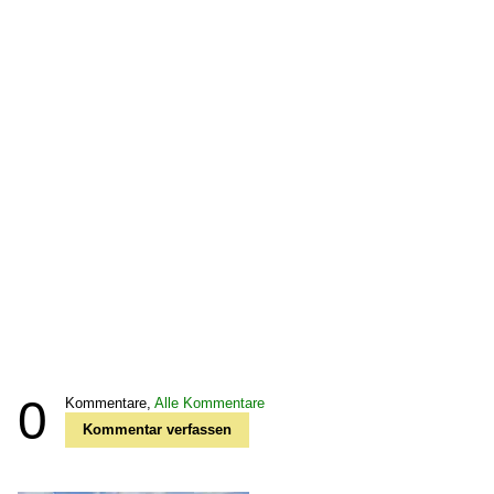
0
Kommentare,
Alle Kommentare
Kommentar verfassen