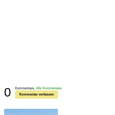
0
Kommentare,
Alle Kommentare
Kommentar verfassen