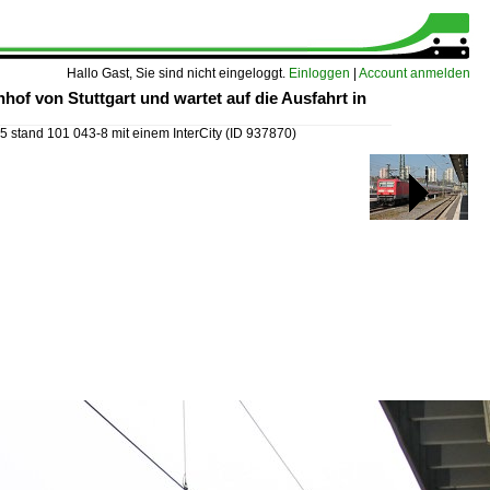
Hallo Gast, Sie sind nicht eingeloggt.
Einloggen
|
Account anmelden
hof von Stuttgart und wartet auf die Ausfahrt in
 stand 101 043-8 mit einem InterCity
(ID 937870)