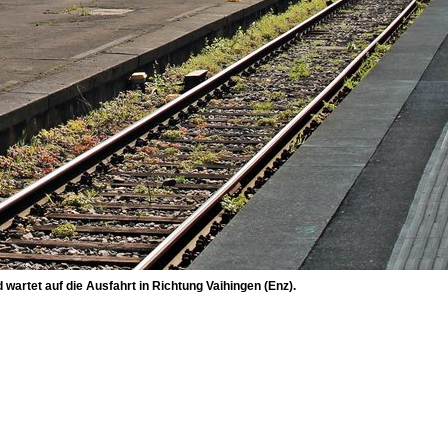
wartet auf die Ausfahrt in Richtung Vaihingen (Enz).