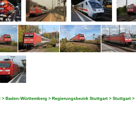
> Baden-Württemberg > Regierungsbezirk Stuttgart > Stuttgart > S