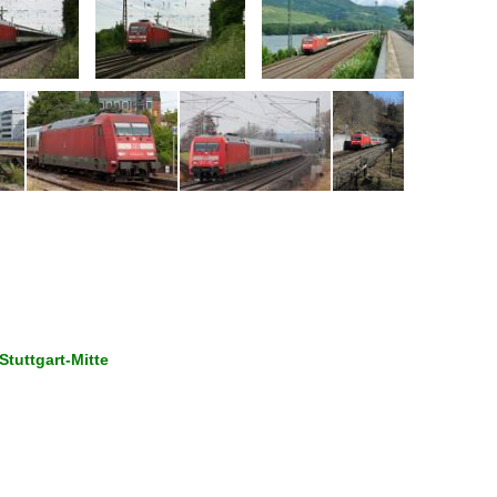
tuttgart-Mitte