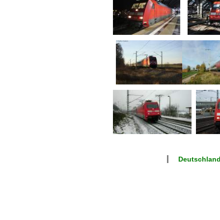
Deutschland 