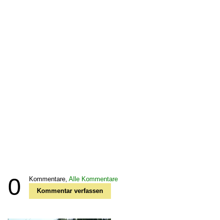
0
Kommentare,
Alle Kommentare
Kommentar verfassen