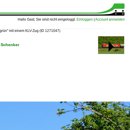
Hallo Gast, Sie sind nicht eingeloggt.
Einloggen
|
Account anmelden
 grün" mit einem KLV-Zug
(ID 1271047)
 Schenker