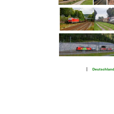
Deutschlan