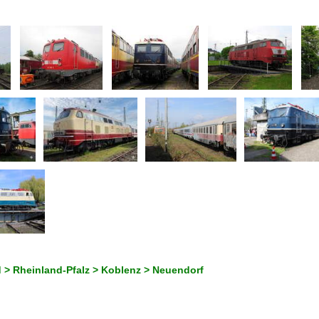
 > Rheinland-Pfalz > Koblenz > Neuendorf