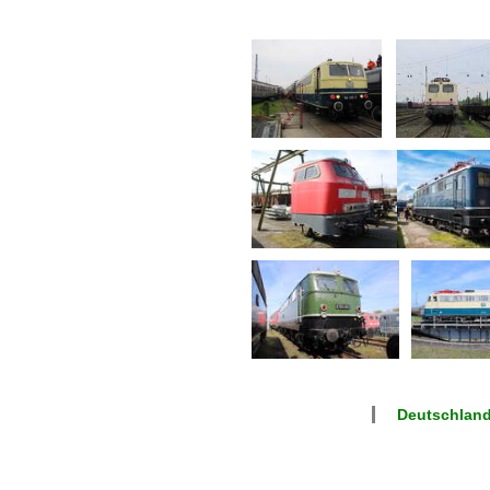
Deutschland