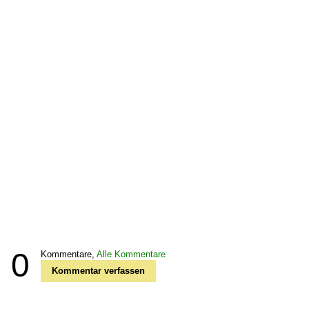
0
Kommentare,
Alle Kommentare
Kommentar verfassen