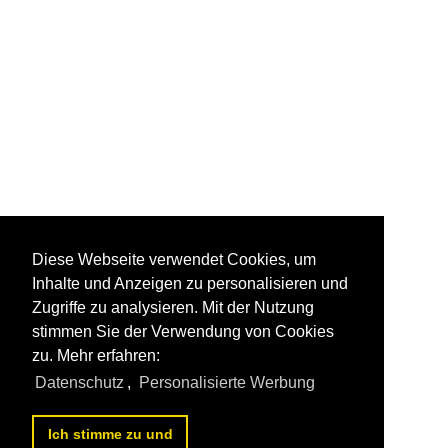
Diese Webseite verwendet Cookies, um
Inhalte und Anzeigen zu personalisieren und
Zugriffe zu analysieren. Mit der Nutzung
stimmen Sie der Verwendung von Cookies
zu. Mehr erfahren:
Datenschutz
,
Personalisierte Werbung
Ich stimme zu und