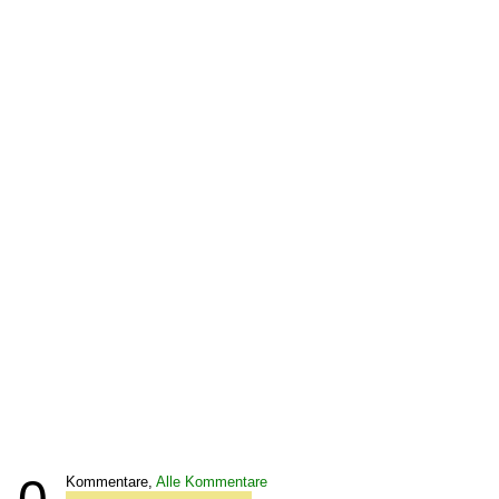
Kommentare,
Alle Kommentare