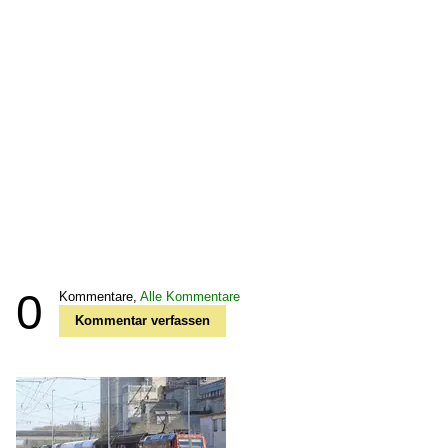
0
Kommentare,
Alle Kommentare
Kommentar verfassen