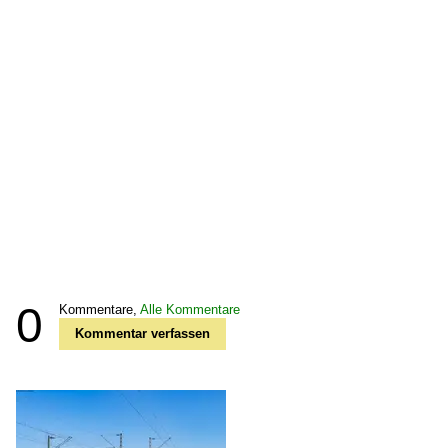
0
Kommentare,
Alle Kommentare
Kommentar verfassen