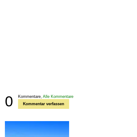
0
Kommentare,
Alle Kommentare
Kommentar verfassen