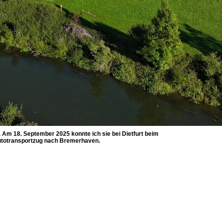
s. Am 18. September 2025 konnte ich sie bei Dietfurt beim
Autotransportzug nach Bremerhaven.