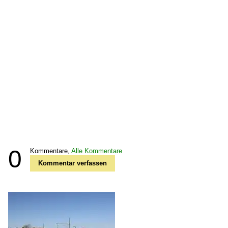
0
Kommentare,
Alle Kommentare
Kommentar verfassen