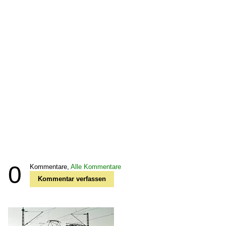
0
Kommentare,
Alle Kommentare
Kommentar verfassen