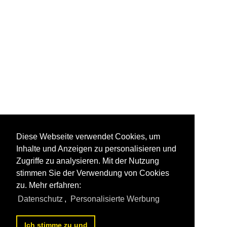
Diese Webseite verwendet Cookies, um
Inhalte und Anzeigen zu personalisieren und
Zugriffe zu analysieren. Mit der Nutzung
stimmen Sie der Verwendung von Cookies
zu. Mehr erfahren:
Datenschutz
,
Personalisierte Werbung
Ich stimme zu und