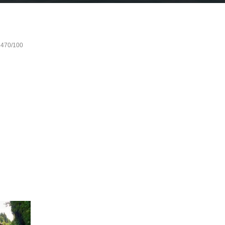
 1470/100