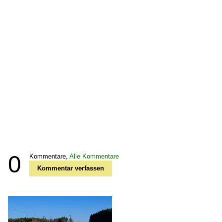
0
Kommentare,
Alle Kommentare
Kommentar verfassen