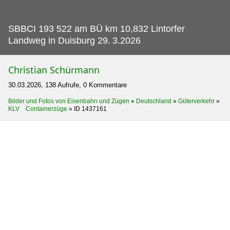
SBBCI 193 522 am BÜ km 10,832 Lintorfer
Landweg in Duisburg 29.
3.2026
Christian Schürmann
30.03.2026, 138 Aufrufe, 0 Kommentare
Bilder und Fotos von Eisenbahn und Zügen
»
Deutschland
»
Güterverkehr
»
KLV Containerzüge
»
ID 1437161