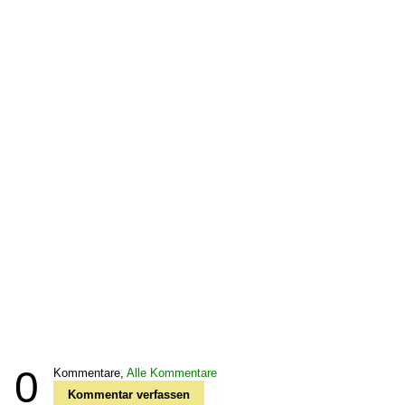
0
Kommentare,
Alle Kommentare
Kommentar verfassen