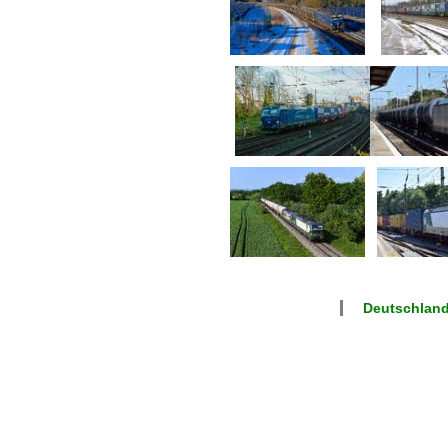
Deutschland