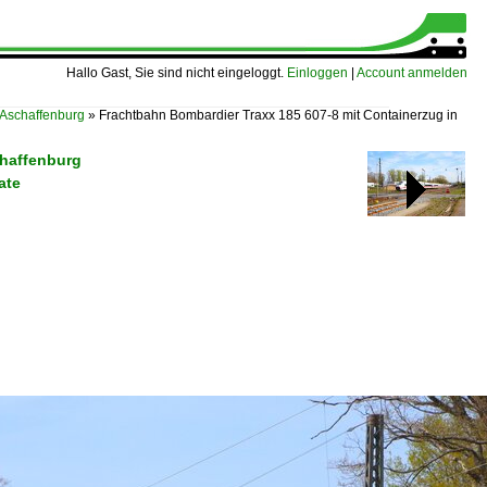
Hallo Gast, Sie sind nicht eingeloggt.
Einloggen
|
Account anmelden
 Aschaffenburg
»
Frachtbahn Bombardier Traxx 185 607-8 mit Containerzug in
chaffenburg
ate