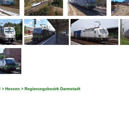
 > Hessen > Regierungsbezirk Darmstadt