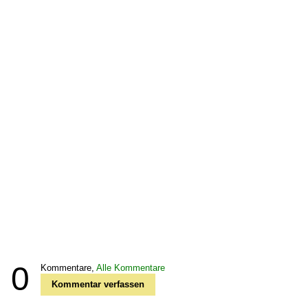
0
Kommentare,
Alle Kommentare
Kommentar verfassen