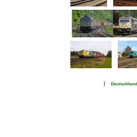
Deutschlan