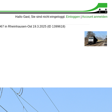
Hallo Gast, Sie sind nicht eingeloggt.
Einloggen
|
Account anmelden
67 in Rheinhausen-Ost 19.3.2025
(ID 1399618)