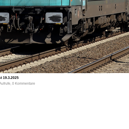
t 19.3.2025
Aufrufe, 0 Kommentare